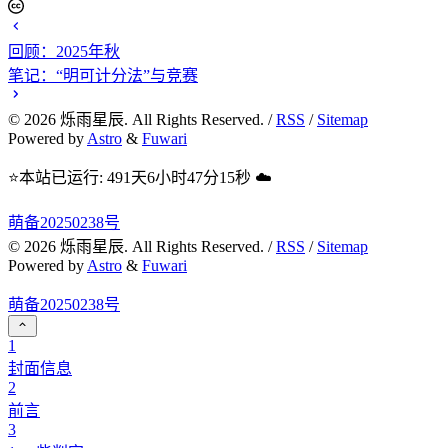
回顾：2025年秋
笔记：“明可计分法”与竞赛
©
2026
烁雨星辰. All Rights Reserved. /
RSS
/
Sitemap
Powered by
Astro
&
Fuwari
⭐本站已运行: 491天6小时47分16秒 ☁️
萌备20250238号
©
2026
烁雨星辰. All Rights Reserved. /
RSS
/
Sitemap
Powered by
Astro
&
Fuwari
萌备20250238号
1
封面信息
2
前言
3