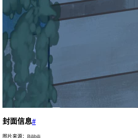
封面信息
#
图片来源：Bilibili